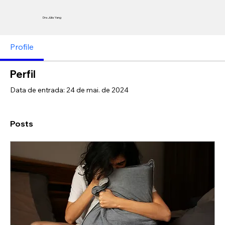
Dra Júlia Yang
Profile
Perfil
Data de entrada: 24 de mai. de 2024
Posts